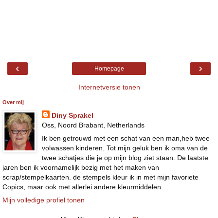
‹
›
Homepage
Internetversie tonen
Over mij
Diny Sprakel
Oss, Noord Brabant, Netherlands
Ik ben getrouwd met een schat van een man,heb twee
volwassen kinderen. Tot mijn geluk ben ik oma van de
twee schatjes die je op mijn blog ziet staan. De laatste
jaren ben ik voornamelijk bezig met het maken van
scrap/stempelkaarten. de stempels kleur ik in met mijn favoriete
Copics, maar ook met allerlei andere kleurmiddelen.
Mijn volledige profiel tonen