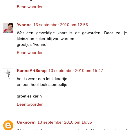
Beantwoorden
Yvonne
13 september 2010 om 12:56
Wat een geweldige kaart is dit geworden! Daar zal je
kleinzoon zeker blij van worden.
groetjes Yvonne
Beantwoorden
KarinsArtScrap
13 september 2010 om 15:47
het is weer een leuk kaartje
en een heel leuk stempeltje
groetjes karin
Beantwoorden
Unknown
13 september 2010 om 16:35