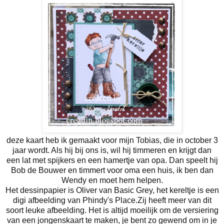
deze kaart heb ik gemaakt voor mijn Tobias, die in october 3
jaar wordt. Als hij bij ons is, wil hij timmeren en krijgt dan
een lat met spijkers en een hamertje van opa. Dan speelt hij
Bob de Bouwer en timmert voor oma een huis, ik ben dan
Wendy en moet hem helpen.
Het dessinpapier is Oliver van Basic Grey, het kereltje is een
digi afbeelding van Phindy's Place.Zij heeft meer van dit
soort leuke afbeelding. Het is altijd moeilijk om de versiering
van een jongenskaart te maken, je bent zo gewend om in je