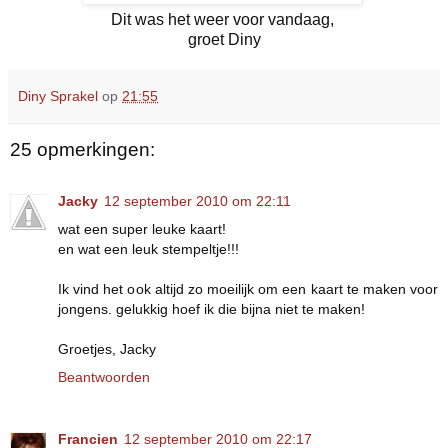
Dit was het weer voor vandaag,
groet Diny
Diny Sprakel
op
21:55
25 opmerkingen:
Jacky
12 september 2010 om 22:11
wat een super leuke kaart!
en wat een leuk stempeltje!!!
Ik vind het ook altijd zo moeilijk om een kaart te maken voor
jongens. gelukkig hoef ik die bijna niet te maken!
Groetjes, Jacky
Beantwoorden
Francien
12 september 2010 om 22:17