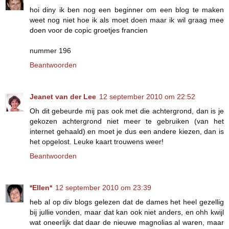
hoi diny ik ben nog een beginner om een blog te maken
weet nog niet hoe ik als moet doen maar ik wil graag mee
doen voor de copic groetjes francien
nummer 196
Beantwoorden
Jeanet van der Lee
12 september 2010 om 22:52
Oh dit gebeurde mij pas ook met die achtergrond, dan is je
gekozen achtergrond niet meer te gebruiken (van het
internet gehaald) en moet je dus een andere kiezen, dan is
het opgelost. Leuke kaart trouwens weer!
Beantwoorden
*Ellen*
12 september 2010 om 23:39
heb al op div blogs gelezen dat de dames het heel gezellig
bij jullie vonden, maar dat kan ook niet anders, en ohh kwijl
wat oneerlijk dat daar de nieuwe magnolias al waren, maar