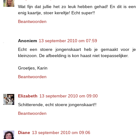
Wat fijn dat jullie het zo leuk hebben gehad! En dit is een
enig kaartje, stoer kereltje! Echt super!!
Beantwoorden
Anoniem
13 september 2010 om 07:59
Echt een stoere jongenskaart heb je gemaakt voor je
kleinzoon. De afbeelding is kon haast niet toepasselijker.
Groetjes, Karin
Beantwoorden
Elizabeth
13 september 2010 om 09:00
Schitterende, echt stoere jongenskaart!!
Beantwoorden
Diane
13 september 2010 om 09:06