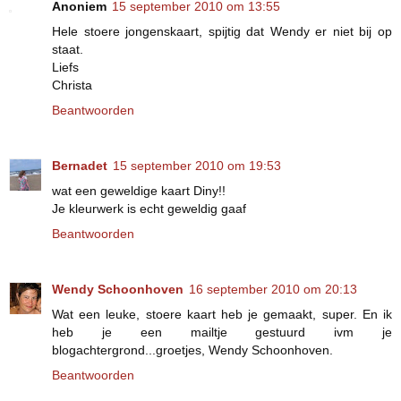
Anoniem
15 september 2010 om 13:55
Hele stoere jongenskaart, spijtig dat Wendy er niet bij op
staat.
Liefs
Christa
Beantwoorden
Bernadet
15 september 2010 om 19:53
wat een geweldige kaart Diny!!
Je kleurwerk is echt geweldig gaaf
Beantwoorden
Wendy Schoonhoven
16 september 2010 om 20:13
Wat een leuke, stoere kaart heb je gemaakt, super. En ik
heb je een mailtje gestuurd ivm je
blogachtergrond...groetjes, Wendy Schoonhoven.
Beantwoorden