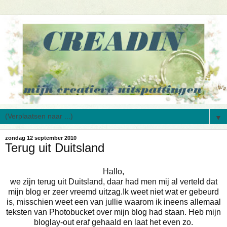
▼
zondag 12 september 2010
Terug uit Duitsland
Hallo,
we zijn terug uit Duitsland, daar had men mij al verteld dat
mijn blog er zeer vreemd uitzag.Ik weet niet wat er gebeurd
is, misschien weet een van jullie waarom ik ineens allemaal
teksten van Photobucket over mijn blog had staan. Heb mijn
bloglay-out eraf gehaald en laat het even zo.