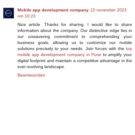
Mobile app development company
15 november 2023
om 10:23
Nice article. Thanks for sharing. I would like to share
information about the company. Our distinctive edge lies in
our unwavering commitment to comprehending your
business goals, allowing us to customize our mobile
solutions precisely to your needs. Join forces with the
top
mobile app development company in Pune
to amplify your
digital footprint and maintain a competitive advantage in the
ever-evolving landscape.
Beantwoorden