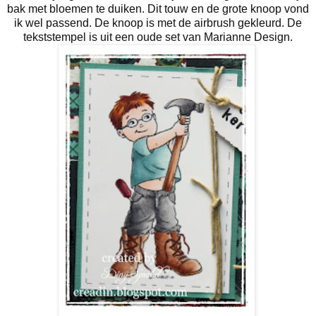
bak met bloemen te duiken. Dit touw en de grote knoop vond
ik wel passend. De knoop is met de airbrush gekleurd. De
tekststempel is uit een oude set van Marianne Design.