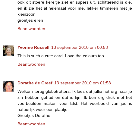
ook dit stoere kereltje ziet er supers uit, schitterend is die,
en ik zie het al helemaal voor me, lekker timmeren met je
kleinzoon
groetjes ellen
Beantwoorden
Yvonne Russell
13 september 2010 om 00:58
This is such a cute card. Love the colours too.
Beantwoorden
Dorathe de Greef
13 september 2010 om 01:58
Welkom terug globetrotters. Ik lees dat jullie het erg naar je
zin hebben gehad en dat is fijn. Ik ben erg druk met het
voorbeelden maken voor Elst. Het voorbeeld van jou is
natuurlijk weer een plaatje.
Groetjes Dorathe
Beantwoorden