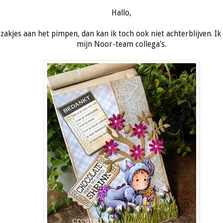
Hallo,
 zakjes aan het pimpen, dan kan ik toch ook niet achterblijven. 
mijn Noor-team collega's.