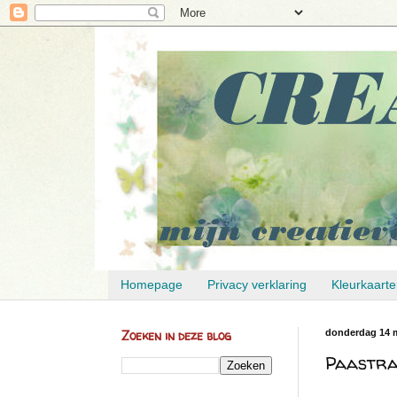
Homepage
Privacy verklaring
Kleurkaart
Zoeken in deze blog
donderdag 14 m
Paastra