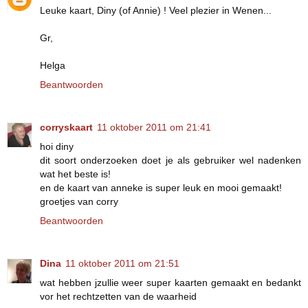
Leuke kaart, Diny (of Annie) ! Veel plezier in Wenen...
Gr,
Helga
Beantwoorden
corryskaart
11 oktober 2011 om 21:41
hoi diny
dit soort onderzoeken doet je als gebruiker wel nadenken
wat het beste is!
en de kaart van anneke is super leuk en mooi gemaakt!
groetjes van corry
Beantwoorden
Dina
11 oktober 2011 om 21:51
wat hebben jzullie weer super kaarten gemaakt en bedankt
vor het rechtzetten van de waarheid