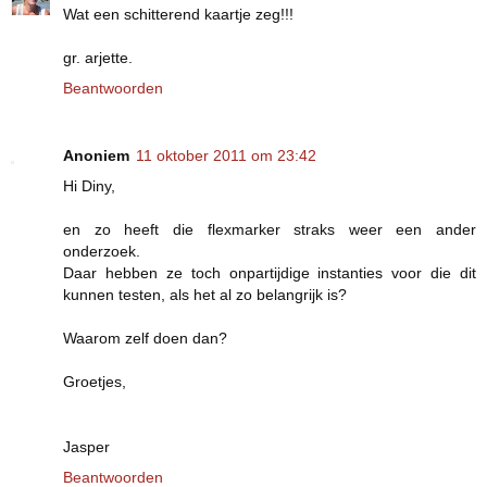
Wat een schitterend kaartje zeg!!!
gr. arjette.
Beantwoorden
Anoniem
11 oktober 2011 om 23:42
Hi Diny,
en zo heeft die flexmarker straks weer een ander
onderzoek.
Daar hebben ze toch onpartijdige instanties voor die dit
kunnen testen, als het al zo belangrijk is?
Waarom zelf doen dan?
Groetjes,
Jasper
Beantwoorden