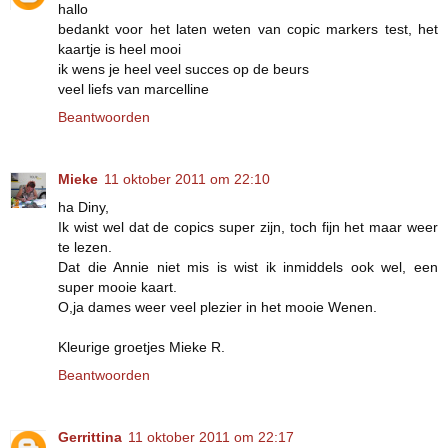
hallo
bedankt voor het laten weten van copic markers test, het
kaartje is heel mooi
ik wens je heel veel succes op de beurs
veel liefs van marcelline
Beantwoorden
Mieke
11 oktober 2011 om 22:10
ha Diny,
Ik wist wel dat de copics super zijn, toch fijn het maar weer
te lezen.
Dat die Annie niet mis is wist ik inmiddels ook wel, een
super mooie kaart.
O,ja dames weer veel plezier in het mooie Wenen.
Kleurige groetjes Mieke R.
Beantwoorden
Gerrittina
11 oktober 2011 om 22:17