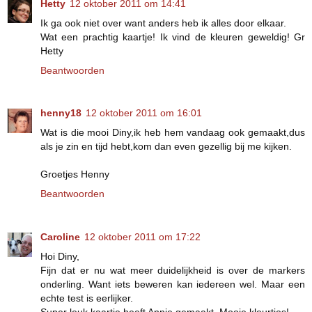
Hetty
12 oktober 2011 om 14:41
Ik ga ook niet over want anders heb ik alles door elkaar.
Wat een prachtig kaartje! Ik vind de kleuren geweldig! Gr
Hetty
Beantwoorden
henny18
12 oktober 2011 om 16:01
Wat is die mooi Diny,ik heb hem vandaag ook gemaakt,dus
als je zin en tijd hebt,kom dan even gezellig bij me kijken.
Groetjes Henny
Beantwoorden
Caroline
12 oktober 2011 om 17:22
Hoi Diny,
Fijn dat er nu wat meer duidelijkheid is over de markers
onderling. Want iets beweren kan iedereen wel. Maar een
echte test is eerlijker.