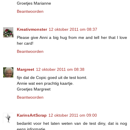
Groetjes Marianne
Beantwoorden
Kreativmonster
12 oktober 2011 om 08:37
Please give Anni a big hug from me and tell her that I love
her card!
Beantwoorden
Margreet
12 oktober 2011 om 08:38
fijn dat de Copic goed uit de test komt.
Annie wat een prachtig kaartje.
Groetjes Margreet
Beantwoorden
KarinsArtScrap
12 oktober 2011 om 09:00
bedankt voor het laten weten van de test diny, dat is nog
eens informatie.