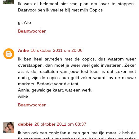
Ik was al helemaal niet van plan om 'over te stappen'.
Daarvoor ben ik veel te blij met mijn Copics
gr. Alie
Beantwoorden
Anke
16 oktober 2011 om 20:06
Ik ben heel tevreden met de copics, dus waarom weer
overstappen, dan moet je weer veel geld investeren. Zeker
als ik de resultaten van jouw test lees, is dat zeker niet
nodig, zijn de copics hun geld zeker waard tov de nieuwe
markers. Bedankt voor die test.
Annie, geweldige kaart, wat een werk.
Anke
Beantwoorden
debbie
20 oktober 2011 om 08:37
ik ben ook een copic fan al een geruime tijd maar ik heb de