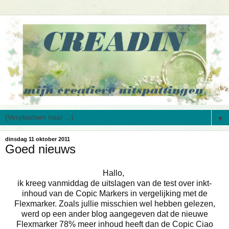
▼
dinsdag 11 oktober 2011
Goed nieuws
Hallo,
ik kreeg vanmiddag de uitslagen van de test over inkt-
inhoud van de Copic Markers in vergelijking met de
Flexmarker. Zoals jullie misschien wel hebben gelezen,
werd op een ander blog aangegeven dat de nieuwe
Flexmarker 78% meer inhoud heeft dan de Copic Ciao