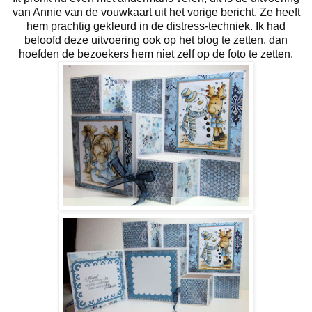
van Annie van de vouwkaart uit het vorige bericht. Ze heeft
hem prachtig gekleurd in de distress-techniek. Ik had
beloofd deze uitvoering ook op het blog te zetten, dan
hoefden de bezoekers hem niet zelf op de foto te zetten.